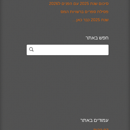
סיכום שנת 2025 עם הפנים ל2026
פסילת ספרים ברשויות המס
שנת 2025 כבר כאן…
חפש באתר
עמודים באתר
דף הבית