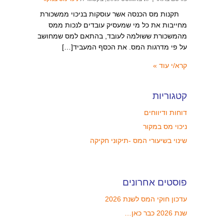
תקנות מס הכנסה אשר עוסקות בניכוי ממשכורת
מחייבות את כל מי שמעסיק עובדים לנכות ממס
מהמשכורת ששולמה לעובד, בהתאם למס שמחושב
על פי מדרגות המס. את הכסף המעביד[…]
קרא/י עוד »
קטגוריות
דוחות ודיווחים
ניכוי מס במקור
שינוי בשיעורי המס -תיקוני חקיקה
פוסטים אחרונים
עדכון חוקי המס לשנת 2026
שנת 2026 כבר כאן…