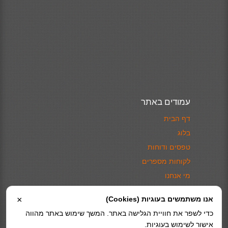
עמודים באתר
דף הבית
בלוג
טפסים ודוחות
לקוחות מספרים
מי אנחנו
צור קשר
אנו משתמשים בעוגיות (Cookies)
×
מדיניות פרטיות
כדי לשפר את חוויית הגלישה באתר. המשך שימוש באתר מהווה
אישור לשימוש בעוגיות.