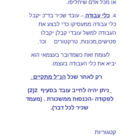
או מכל אדם שיחליפו.
4.
כלי עבודה
– עובד שכיר בד"כ יקבל
כלי עבודה ממעסיקו כדי לבצע את
העבודה למשל עובדי קבלן יקבלו
פטישים,מכונות, טרקטורים וכו'.
לעומת זאת כשמדובר בעצמאי הוא
יביא את כלי העבודה בעצמו.
רק לאחר שכל
הנ"ל מתקיים
:
ניתן יהיה לחייב עובד בסעיף 2(2)
לפקודה -הכנסות ממשכורת . (מעמד
שכיר לכל דבר).
קטגוריות