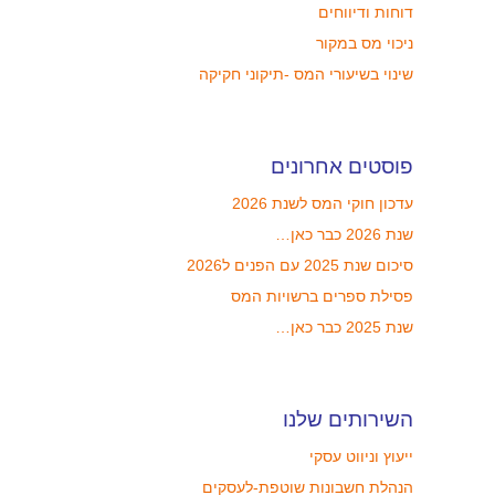
דוחות ודיווחים
ניכוי מס במקור
שינוי בשיעורי המס -תיקוני חקיקה
פוסטים אחרונים
עדכון חוקי המס לשנת 2026
שנת 2026 כבר כאן…
סיכום שנת 2025 עם הפנים ל2026
פסילת ספרים ברשויות המס
שנת 2025 כבר כאן…
השירותים שלנו
ייעוץ וניווט עסקי
הנהלת חשבונות שוטפת-לעסקים