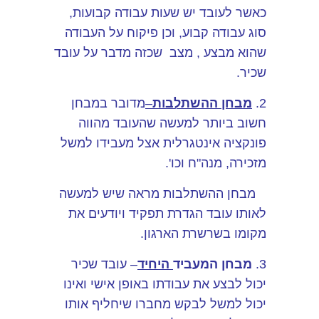
כאשר לעובד יש שעות עבודה קבועות,
סוג עבודה קבוע, וכן פיקוח על העבודה
שהוא מבצע , מצב שכזה מדבר על עובד
שכיר.
2.
מבחן ההשתלבות
–
מדובר במבחן
חשוב ביותר למעשה שהעובד מהווה
פונקציה אינטגרלית אצל מעבידו למשל
מזכירה, מנה"ח וכו'.
מבחן ההשתלבות מראה שיש למעשה
לאותו עובד הגדרת תפקיד ויודעים את
מקומו בשרשרת הארגון.
3.
מבחן המעביד
היחיד
– עובד שכיר
יכול לבצע את עבודתו באופן אישי ואינו
יכול למשל לבקש מחברו שיחליף אותו