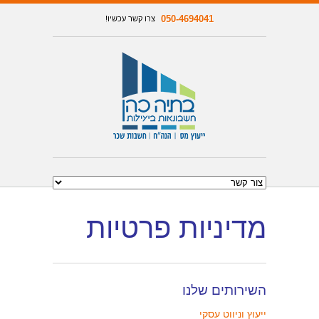
050-4694041
צרו קשר עכשיו!
מדיניות פרטיות
השירותים שלנו
ייעוץ וניווט עסקי