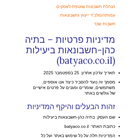
הנהלת חשבונות שוטפת-לעסקים
עמותה/מלכ"ר ייעוץ וחשבונאות
חשבות שכר
מדיניות פרטיות – בתיה
כהן-חשבונאות ביעילות
(batyaco.co.il)
תאריך עדכון אחרון: 25 בספטמבר 2025
מסמך זה נועד להסביר כיצד אנו אוספים,
משתמשים, שומרים ומגנים על פרטים אישיים
של גולשים באתר.
זהות הבעלים והיקף המדיניות
שם העסק: בתיה כהן-חשבונאות ביעילות
כתובת האתר: batyaco.co.il
המדיניות חלה על כל שימוש באתר ועל כל