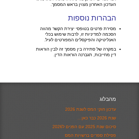
העדכון האחרון מצוין בראש המסמך.
הבהרות נוספות
מסירת פרטים בטופסי יצירת הקשר מהווה
הסכמה למדיניות זו, לרבות שימוש בכלי
האנליטיקה והפיקסלים המפורטים לעיל.
במקרה של סתירה בין מסמך זה לבין הוראות
דין מחייבות, תגברנה הוראות הדין.
מהבלוג
עדכון חוקי המס לשנת 2026
שנת 2026 כבר כאן…
סיכום שנת 2025 עם הפנים ל2026
פסילת ספרים ברשויות המס