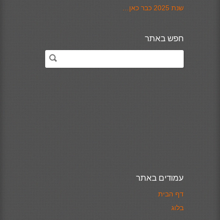
שנת 2025 כבר כאן…
חפש באתר
עמודים באתר
דף הבית
בלוג