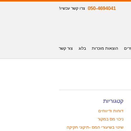
050-4694041
צרו קשר עכשיו!
רים
הוצאות מוכרות
בלוג
צור קשר
קטגוריות
דוחות ודיווחים
ניכוי מס במקור
שינוי בשיעורי המס -תיקוני חקיקה