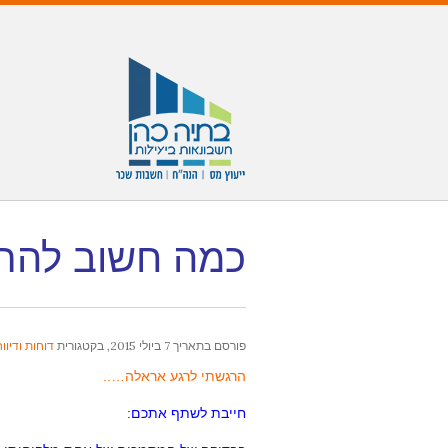
כמה חשוב להתנ
פורסם בתאריך
7 ביולי 2015
, בקטגורית
דוחות ודיוו
הרגשתי לרגע אראלה…..
חייבת לשתף אתכם: