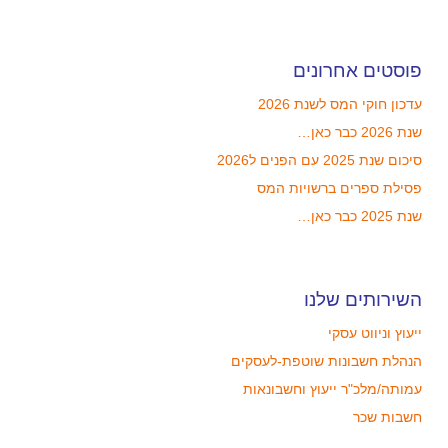
פוסטים אחרונים
עדכון חוקי המס לשנת 2026
שנת 2026 כבר כאן…
סיכום שנת 2025 עם הפנים ל2026
פסילת ספרים ברשויות המס
שנת 2025 כבר כאן…
השירותים שלנו
ייעוץ וניווט עסקי
הנהלת חשבונות שוטפת-לעסקים
עמותה/מלכ"ר ייעוץ וחשבונאות
חשבות שכר