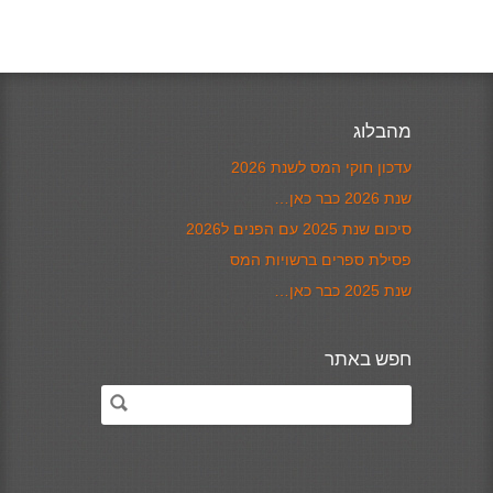
מהבלוג
עדכון חוקי המס לשנת 2026
שנת 2026 כבר כאן…
סיכום שנת 2025 עם הפנים ל2026
פסילת ספרים ברשויות המס
שנת 2025 כבר כאן…
חפש באתר