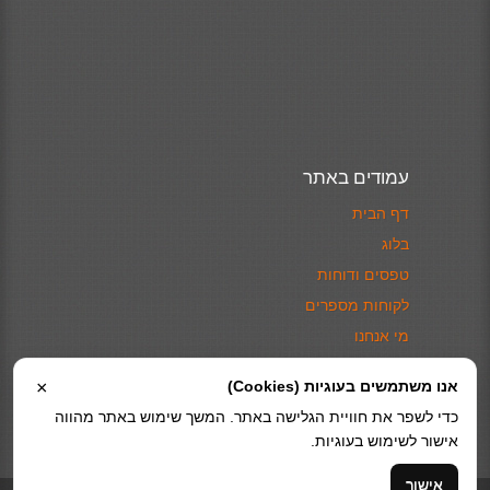
עמודים באתר
דף הבית
בלוג
טפסים ודוחות
לקוחות מספרים
מי אנחנו
צור קשר
אנו משתמשים בעוגיות (Cookies)
×
מדיניות פרטיות
כדי לשפר את חוויית הגלישה באתר. המשך שימוש באתר מהווה
אישור לשימוש בעוגיות.
אישור