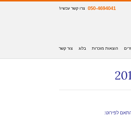
050-4694041
צרו קשר עכשיו!
רים
הוצאות מוכרות
בלוג
צור קשר