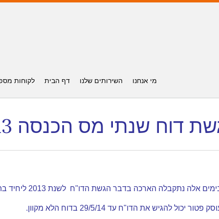
מי אנחנו
השירותים שלנו
דף הבית
לקוחות מספ
שת דוח שנתי מס הכנסה 2013
מים אלה נתקבלה הארכה בדבר הגשת הדו"ח לשנת 2013 ליחיד בהתאם לפירוט:
סק פטור יכול להגיש את הדו"ח עד 29/5/14 בדוח הלא מקוון.