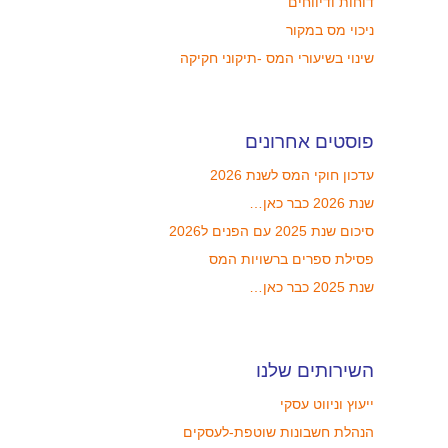
דוחות ודיווחים
ניכוי מס במקור
שינוי בשיעורי המס -תיקוני חקיקה
פוסטים אחרונים
עדכון חוקי המס לשנת 2026
שנת 2026 כבר כאן…
סיכום שנת 2025 עם הפנים ל2026
פסילת ספרים ברשויות המס
שנת 2025 כבר כאן…
השירותים שלנו
ייעוץ וניווט עסקי
הנהלת חשבונות שוטפת-לעסקים