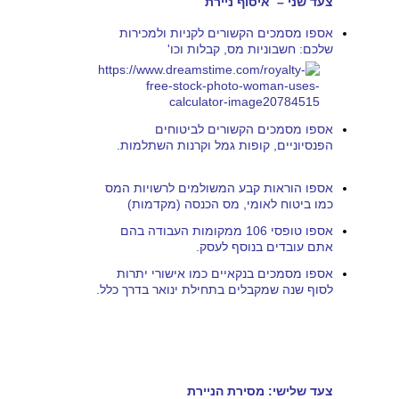
צעד שני – איסוף ניירת
אספו מסמכים הקשורים לקניות ולמכירות
שלכם: חשבוניות מס, קבלות וכו'
אספו מסמכים הקשורים לביטוחים
הפנסיוניים, קופות גמל וקרנות השתלמות.
אספו הוראות קבע המשולמים לרשויות המס
כמו ביטוח לאומי, מס הכנסה (מקדמות)
אספו טופסי 106 ממקומות העבודה בהם
אתם עובדים בנוסף לעסק.
אספו מסמכים בנקאיים כמו אישורי יתרות
לסוף שנה שמקבלים בתחילת ינואר בדרך כלל.
צעד שלישי: מסירת הניירת