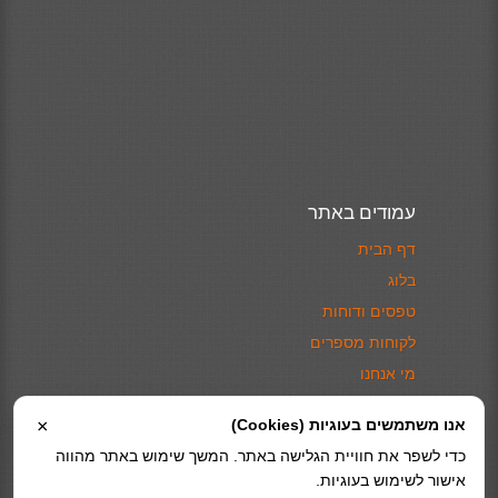
עמודים באתר
דף הבית
בלוג
טפסים ודוחות
לקוחות מספרים
מי אנחנו
צור קשר
אנו משתמשים בעוגיות (Cookies)
×
מדיניות פרטיות
כדי לשפר את חוויית הגלישה באתר. המשך שימוש באתר מהווה
אישור לשימוש בעוגיות.