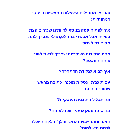
זהו כאן מתחילות השאלות המעשיות ובעיקר
המהותיות:
איך לפתוח עסק בנוסף להיותינו שכירים קצת
בעייתי אבל אפשרי בהחלט,ואולי נצטרך לתת
מקום רק לעסק…
מהם הנקודות העיקריות שצריך לדעת לפני
פתיחת העסק?
איך לבוא לנקודת ההתחלה?
עם תוכנית עסקית מוכנה כתובה מראש
שתוכננה היטב ,
מה תכלול התוכנית העסקית?
מה סוג העסק שאני רוצה לפתוח?
האם ההתחייבויות שאני הולך/ת לקחת יוכלו
להיות משולמות?