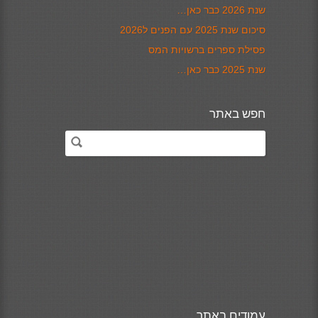
שנת 2026 כבר כאן…
סיכום שנת 2025 עם הפנים ל2026
פסילת ספרים ברשויות המס
שנת 2025 כבר כאן…
חפש באתר
עמודים באתר